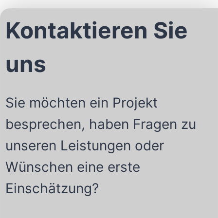
Kontaktieren Sie
uns
Sie möchten ein Projekt
besprechen, haben Fragen zu
unseren Leistungen oder
Wünschen eine erste
Einschätzung?