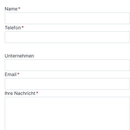
Name
*
Telefon
*
Unternehmen
Email
*
Ihre Nachricht
*