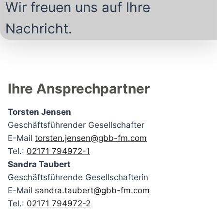
Wir freuen uns auf Ihre
Nachricht.
Ihre Ansprechpartner
Torsten Jensen
Geschäftsführender Gesellschafter
E-Mail
torsten.jensen@gbb-fm.com
Tel.:
02171 794972-1
Sandra Taubert
Geschäftsführende Gesellschafterin
E-Mail
sandra.taubert@gbb-fm.com
Tel.:
02171 794972-2