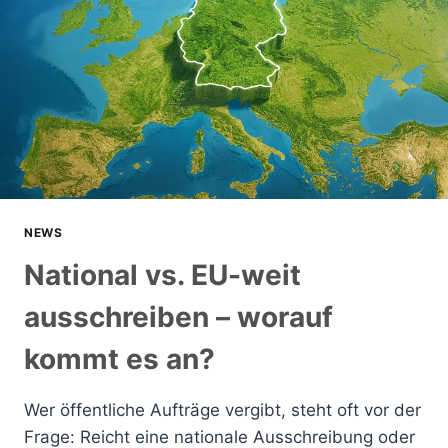
NEWS
National vs. EU-weit
ausschreiben – worauf
kommt es an?
Wer öffentliche Aufträge vergibt, steht oft vor der
Frage: Reicht eine nationale Ausschreibung oder