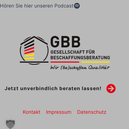
Spotify
Hören Sie hier unseren Podcast
Jetzt unverbindlich beraten lassen!
Kontakt
Impressum
Datenschutz