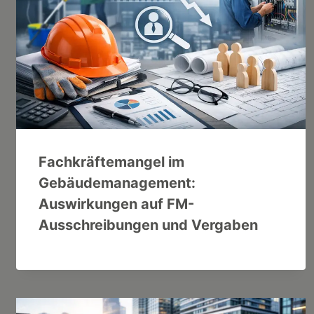
Fachkräftemangel im
Gebäudemanagement:
Auswirkungen auf FM-
Ausschreibungen und Vergaben