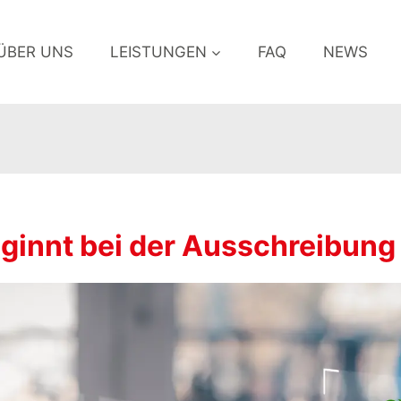
ÜBER UNS
LEISTUNGEN
FAQ
NEWS
eginnt bei der Ausschreibung