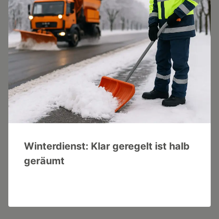
Winterdienst: Klar geregelt ist halb
geräumt