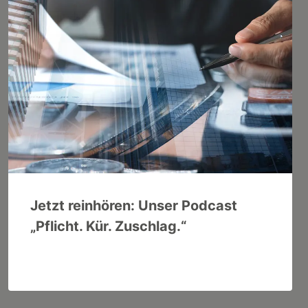
Jetzt reinhören: Unser Podcast
„Pflicht. Kür. Zuschlag.“