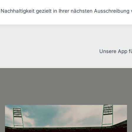
Nachhaltigkeit gezielt in Ihrer nächsten Ausschreibung
Unsere App fü