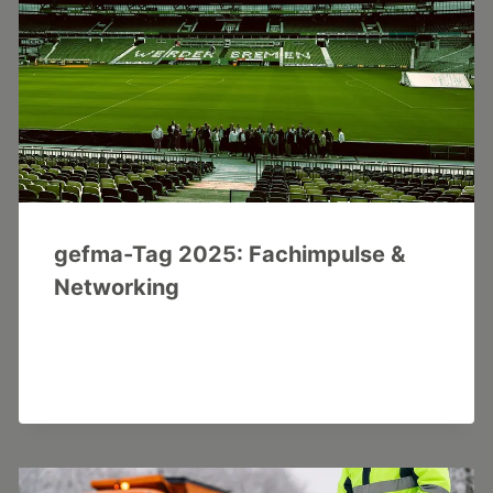
gefma-Tag 2025: Fachimpulse &
Networking