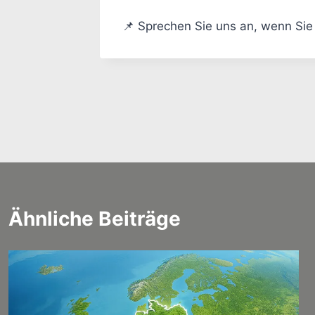
📌 Sprechen Sie uns an, wenn Sie 
Beitragsnavigation
Ähnliche Beiträge