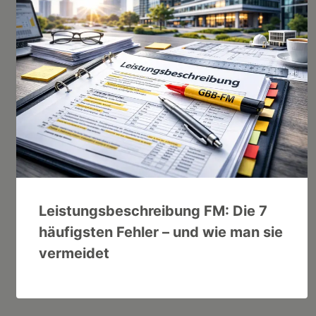
Leistungsbeschreibung FM: Die 7
häufigsten Fehler – und wie man sie
vermeidet