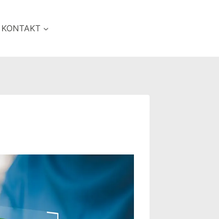
KONTAKT