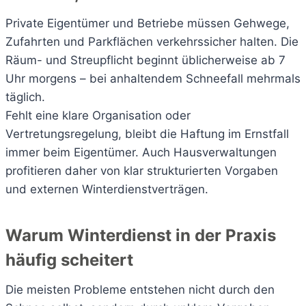
Private Eigentümer und Betriebe müssen Gehwege,
Zufahrten und Parkflächen verkehrssicher halten. Die
Räum- und Streupflicht beginnt üblicherweise ab 7
Uhr morgens – bei anhaltendem Schneefall mehrmals
täglich.
Fehlt eine klare Organisation oder
Vertretungsregelung, bleibt die Haftung im Ernstfall
immer beim Eigentümer. Auch Hausverwaltungen
profitieren daher von klar strukturierten Vorgaben
und externen Winterdienstverträgen.
Warum Winterdienst in der Praxis
häufig scheitert
Die meisten Probleme entstehen nicht durch den