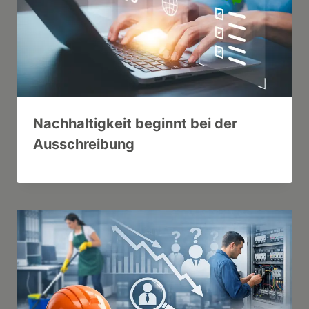
Nachhaltigkeit beginnt bei der
Ausschreibung