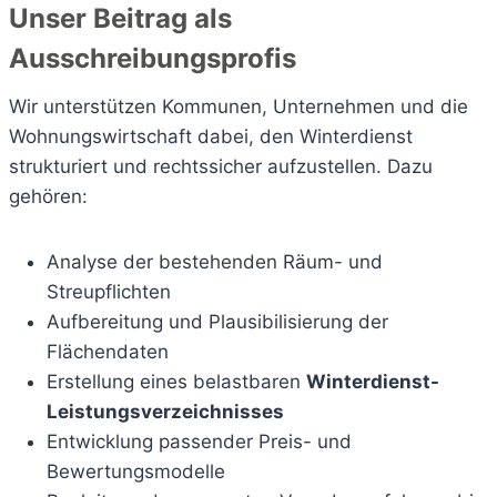
Unser Beitrag als
Ausschreibungsprofis
Wir unterstützen Kommunen, Unternehmen und die
Wohnungswirtschaft dabei, den Winterdienst
strukturiert und rechtssicher aufzustellen. Dazu
gehören:
Analyse der bestehenden Räum- und
Streupflichten
Aufbereitung und Plausibilisierung der
Flächendaten
Erstellung eines belastbaren
Winterdienst-
Leistungsverzeichnisses
Entwicklung passender Preis- und
Bewertungsmodelle