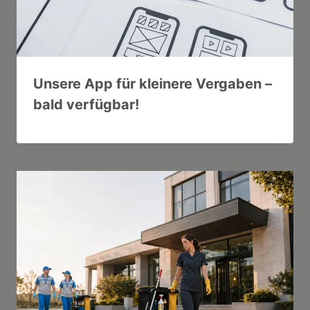
Unsere App für kleinere Vergaben –
bald verfügbar!