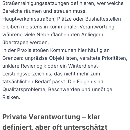
Straßenreinigungssatzungen definieren, wer welche
Bereiche räumen und streuen muss.
Hauptverkehrsstraßen, Plätze oder Bushaltestellen
bleiben meistens in kommunaler Verantwortung,
während viele Nebenflächen den Anliegern
übertragen werden.
In der Praxis stoßen Kommunen hier häufig an
Grenzen: unpräzise Objektlisten, veraltete Prioritäten,
unklare Revierlogik oder ein Winterdienst-
Leistungsverzeichnis, das nicht mehr zum
tatsächlichen Bedarf passt. Die Folgen sind
Qualitätsprobleme, Beschwerden und unnötige
Risiken.
Private Verantwortung – klar
definiert, aber oft unterschätzt