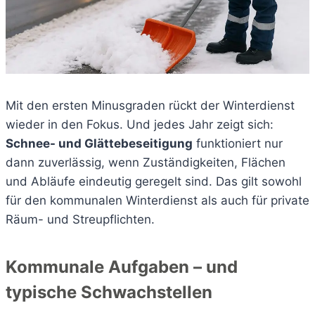
Mit den ersten Minusgraden rückt der Winterdienst
wieder in den Fokus. Und jedes Jahr zeigt sich:
Schnee- und Glättebeseitigung
funktioniert nur
dann zuverlässig, wenn Zuständigkeiten, Flächen
und Abläufe eindeutig geregelt sind. Das gilt sowohl
für den kommunalen Winterdienst als auch für private
Räum- und Streupflichten.
Kommunale Aufgaben – und
typische Schwachstellen