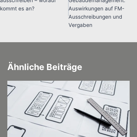
ausschreiben – worauf
Gebäudemanagement:
kommt es an?
Auswirkungen auf FM-
Ausschreibungen und
Vergaben
Ähnliche Beiträge