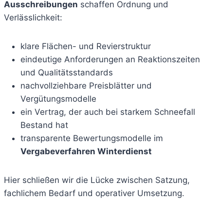
Ausschreibungen
schaffen Ordnung und
Verlässlichkeit:
klare Flächen- und Revierstruktur
eindeutige Anforderungen an Reaktionszeiten
und Qualitätsstandards
nachvollziehbare Preisblätter und
Vergütungsmodelle
ein Vertrag, der auch bei starkem Schneefall
Bestand hat
transparente Bewertungsmodelle im
Vergabeverfahren Winterdienst
Hier schließen wir die Lücke zwischen Satzung,
fachlichem Bedarf und operativer Umsetzung.