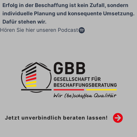
Erfolg in der Beschaffung ist kein Zufall, sondern
individuelle Planung und konsequente Umsetzung.
Dafür stehen wir.
Spotify
Hören Sie hier unseren Podcast
Jetzt unverbindlich beraten lassen!