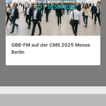
GBB-FM auf der CMS 2025 Messe
Berlin