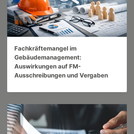
Fachkräftemangel im
Gebäudemanagement:
Auswirkungen auf FM-
Ausschreibungen und Vergaben