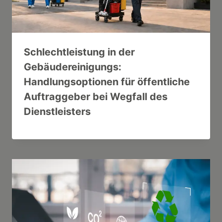
Schlechtleistung in der
Gebäudereinigungs:
Handlungsoptionen für öffentliche
Auftraggeber bei Wegfall des
Dienstleisters