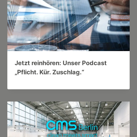
Jetzt reinhören: Unser Podcast
„Pflicht. Kür. Zuschlag.“